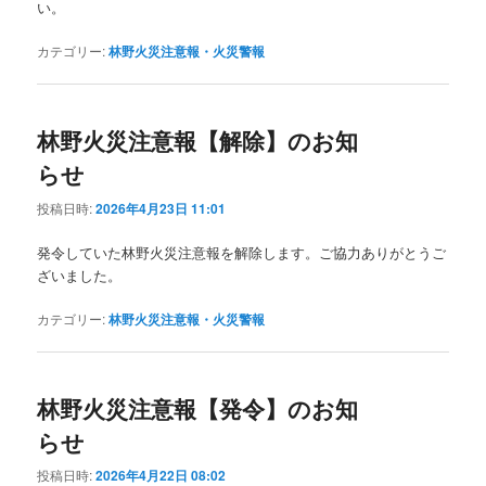
い。
カテゴリー:
林野火災注意報・火災警報
林野火災注意報【解除】のお知
らせ
投稿日時:
2026年4月23日 11:01
発令していた林野火災注意報を解除します。ご協力ありがとうご
ざいました。
カテゴリー:
林野火災注意報・火災警報
林野火災注意報【発令】のお知
らせ
投稿日時:
2026年4月22日 08:02