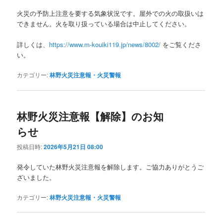
火災の予防上注意を要する気象状況です。屋外での火の取扱いは
できません。火を取り扱っている場合は中止してください。
詳しくは、
https://www.m-kouiki119.jp/news/8002/
をご覧くださ
い。
カテゴリー:
林野火災注意報・火災警報
林野火災注意報【解除】のお知
らせ
投稿日時:
2026年5月21日 08:00
発令していた林野火災注意報を解除します。ご協力ありがとうご
ざいました。
カテゴリー:
林野火災注意報・火災警報