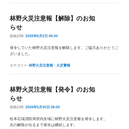
林野火災注意報【解除】のお知
らせ
投稿日時:
2026年6月2日 08:00
発令していた林野火災注意報を解除します。ご協力ありがとうご
ざいました。
カテゴリー:
林野火災注意報・火災警報
林野火災注意報【発令】のお知
らせ
投稿日時:
2026年5月30日 08:00
松本広域消防局管内全域に林野火災注意報を発令します。
次の解除が出るまで発令は継続します。